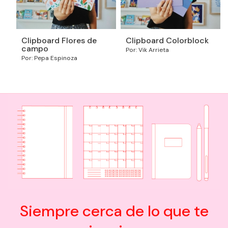
Clipboard Flores de
Clipboard Colorblock
campo
Por: Vik Arrieta
Por: Pepa Espinoza
Siempre cerca de lo que te