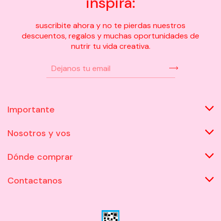
inspira:
suscribite ahora y no te pierdas nuestros
descuentos, regalos y muchas oportunidades de
nutrir tu vida creativa.
Importante
Nosotros y vos
Dónde comprar
Contactanos