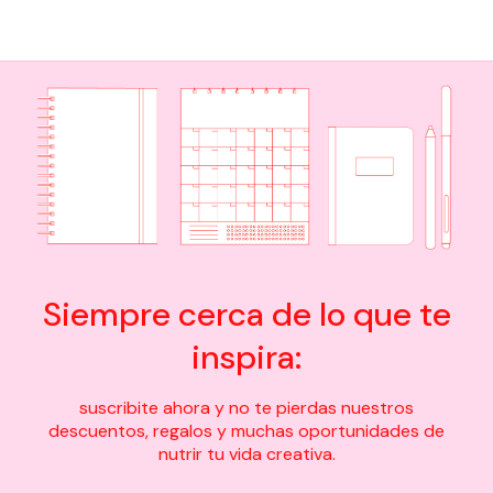
Siempre cerca de lo que te
inspira:
suscribite ahora y no te pierdas nuestros
descuentos, regalos y muchas oportunidades de
nutrir tu vida creativa.