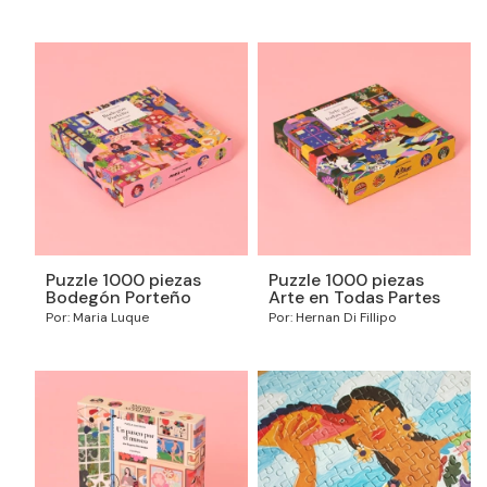
Puzzle 1000 piezas
Puzzle 1000 piezas
Bodegón Porteño
Arte en Todas Partes
Por: Maria Luque
Por: Hernan Di Fillipo