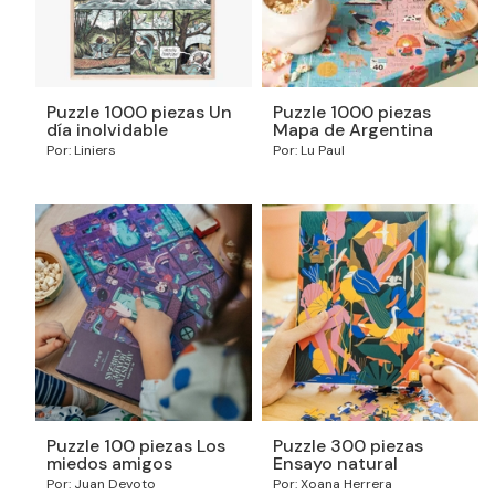
Puzzle 1000 piezas Un
Puzzle 1000 piezas
día inolvidable
Mapa de Argentina
Por: Liniers
Por: Lu Paul
Puzzle 100 piezas Los
Puzzle 300 piezas
miedos amigos
Ensayo natural
Por: Juan Devoto
Por: Xoana Herrera