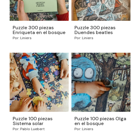
Puzzle 300 piezas
Puzzle 300 piezas
Enriqueta en el bosque
Duendes beatles
Por: Liniers
Por: Liniers
Puzzle 100 piezas
Puzzle 100 piezas Olga
Sistema solar
en el bosque
Por: Pablo Luebert
Por: Liniers