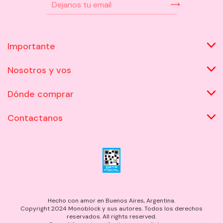
Importante
Nosotros y vos
Dónde comprar
Contactanos
Hecho con amor en Buenos Aires, Argentina.
Copyright 2024 Monoblock y sus autores. Todos los derechos
reservados. All rights reserved.