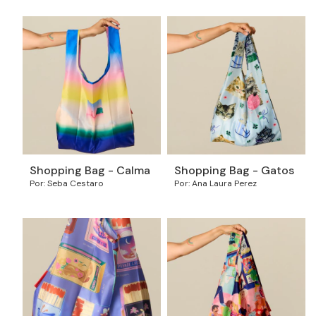
Shopping Bag - Calma
Shopping Bag - Gatos
Por: Seba Cestaro
Por: Ana Laura Perez