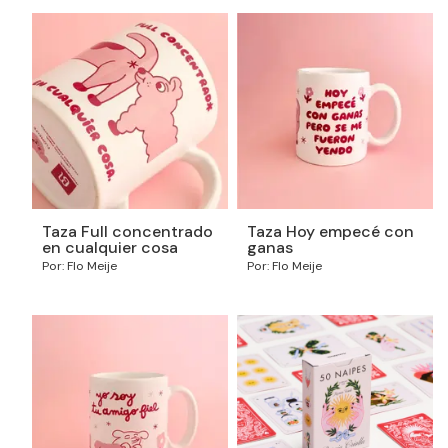
Taza Full concentrado
Taza Hoy empecé con
en cualquier cosa
ganas
Por: Flo Meije
Por: Flo Meije