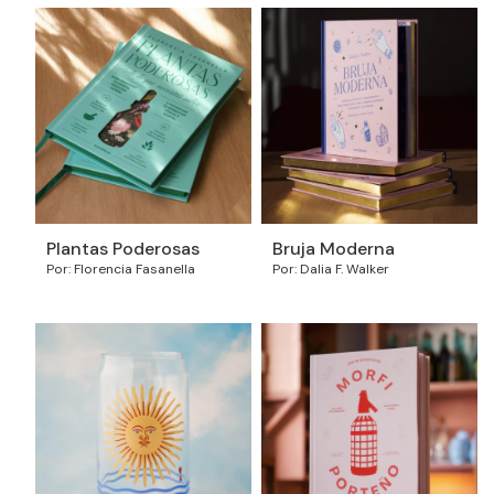
Plantas Poderosas
Bruja Moderna
Por: Florencia Fasanella
Por: Dalia F. Walker