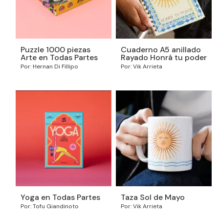
Puzzle 1000 piezas
Cuaderno A5 anillado
Arte en Todas Partes
Rayado Honrá tu poder
Por: Hernan Di Fillipo
Por: Vik Arrieta
Taza Sol de Mayo
Yoga en Todas Partes
Por: Vik Arrieta
Por: Tofu Giandinoto