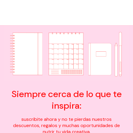
Siempre cerca de lo que te
inspira:
suscribite ahora y no te pierdas nuestros
descuentos, regalos y muchas oportunidades de
nutrir tu vida creativa.