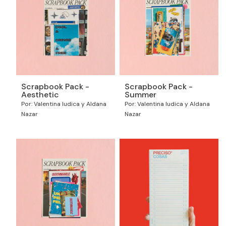
Scrapbook Pack -
Scrapbook Pack -
Aesthetic
Summer
Por: Valentina Iudica y Aldana
Por: Valentina Iudica y Aldana
Nazar
Nazar