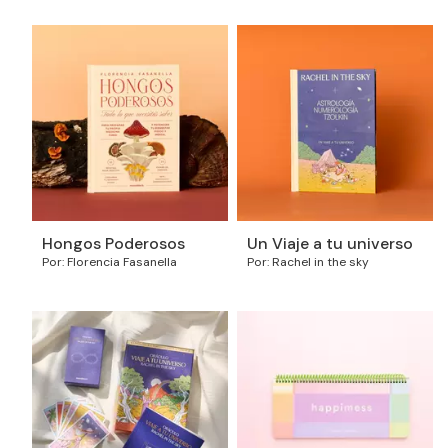
Hongos Poderosos
Un Viaje a tu universo
Por: Florencia Fasanella
Por: Rachel in the sky