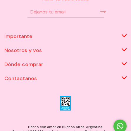
Importante
Nosotros y vos
Dónde comprar
Contactanos
Hecho con amor en Buenos Aires, Argentina.