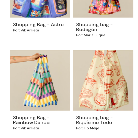
Shopping Bag - Astro
Shopping bag -
Bodegón
Por: Vik Arrieta
Por: Maria Luque
Shopping Bag -
Shopping bag -
Rainbow Dancer
Riquísimo Todo
Por: Vik Arrieta
Por: Flo Meije