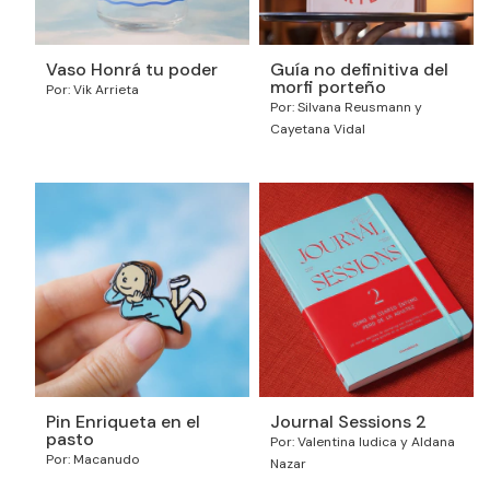
Vaso Honrá tu poder
Guía no definitiva del
morfi porteño
Por: Vik Arrieta
Por: Silvana Reusmann y
Cayetana Vidal
Pin Enriqueta en el
Journal Sessions 2
pasto
Por: Valentina Iudica y Aldana
Por: Macanudo
Nazar