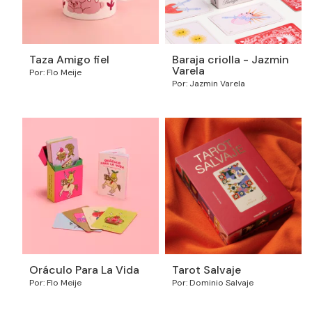
Taza Amigo fiel
Baraja criolla - Jazmin
Varela
Por: Flo Meije
Por: Jazmin Varela
Oráculo Para La Vida
Tarot Salvaje
Por: Flo Meije
Por: Dominio Salvaje