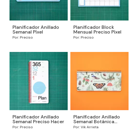
Planificador Anillado
Planificador Block
Semanal Píxel
Mensual Preciso Píxel
Por: Preciso
Por: Preciso
Planificador Anillado
Planificador Anillado
Semanal Preciso Hacer
Semanal Botánica
2026
Por: Preciso
Por: Vik Arrieta