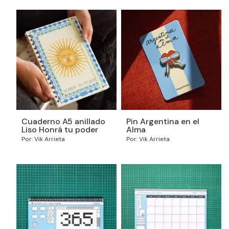
Cuaderno A5 anillado
Pin Argentina en el
Liso Honrá tu poder
Alma
Por: Vik Arrieta
Por: Vik Arrieta