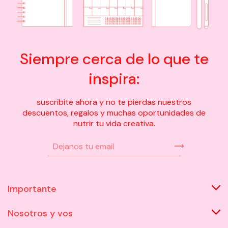
Siempre cerca de lo que te
inspira:
suscribite ahora y no te pierdas nuestros
descuentos, regalos y muchas oportunidades de
nutrir tu vida creativa.
Importante
Nosotros y vos