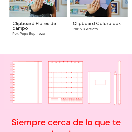
Clipboard Flores de
Clipboard Colorblock
campo
Por: Vik Arrieta
Por: Pepa Espinoza
Siempre cerca de lo que te