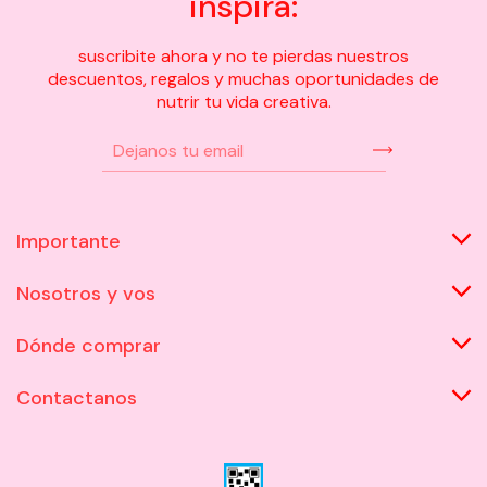
inspira:
suscribite ahora y no te pierdas nuestros
descuentos, regalos y muchas oportunidades de
nutrir tu vida creativa.
Importante
Nosotros y vos
Dónde comprar
Contactanos