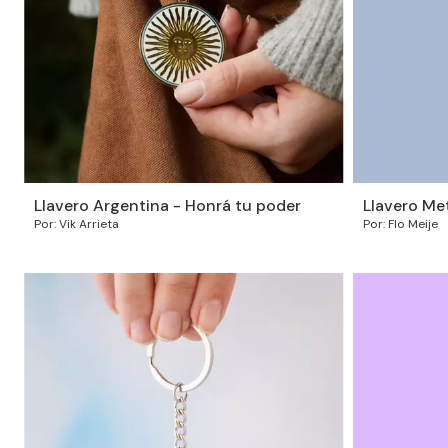
Llavero Argentina - Honrá tu poder
Llavero Me
Por: Vik Arrieta
Por: Flo Meije