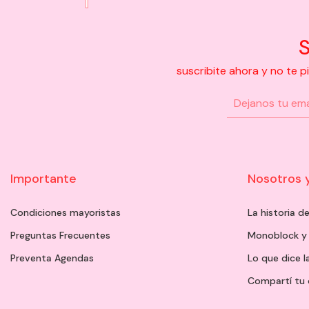
S
suscribite ahora y no te 
Importante
Nosotros 
Condiciones mayoristas
La historia 
Preguntas Frecuentes
Monoblock y
Preventa Agendas
Lo que dice l
Compartí tu 