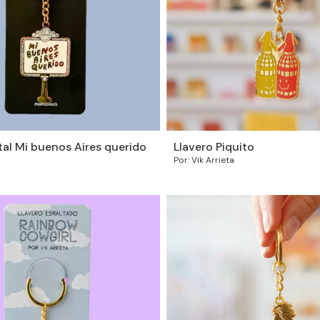
tal Mi buenos Aires querido
Llavero Piquito
Por: Vik Arrieta