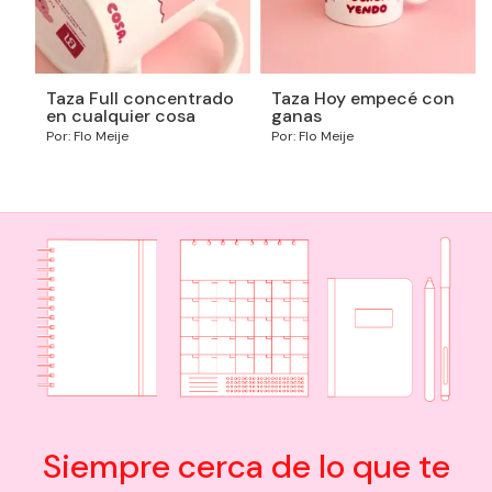
Taza Full concentrado
Taza Hoy empecé con
en cualquier cosa
ganas
Por: Flo Meije
Por: Flo Meije
Siempre cerca de lo que te