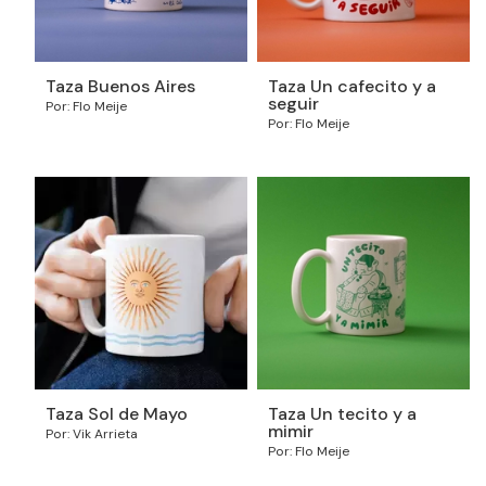
Taza Buenos Aires
Taza Un cafecito y a
seguir
Por: Flo Meije
Por: Flo Meije
Taza Sol de Mayo
Taza Un tecito y a
mimir
Por: Vik Arrieta
Por: Flo Meije