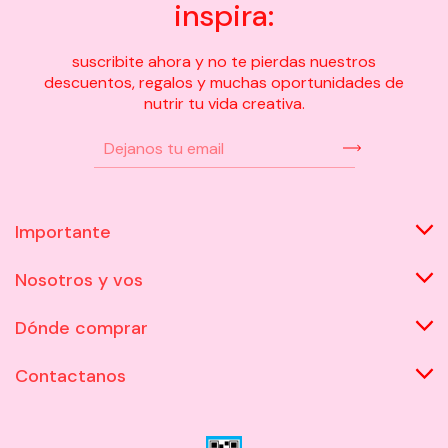
inspira:
suscribite ahora y no te pierdas nuestros
descuentos, regalos y muchas oportunidades de
nutrir tu vida creativa.
Importante
Nosotros y vos
Dónde comprar
Contactanos