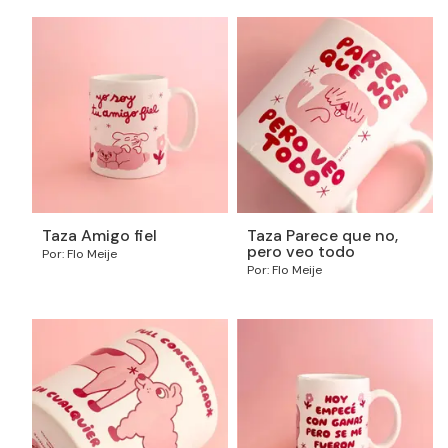
Taza Amigo fiel
Taza Parece que no,
pero veo todo
Por: Flo Meije
Por: Flo Meije