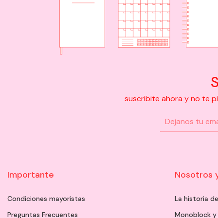
S
suscribite ahora y no te 
Importante
Nosotros 
Condiciones mayoristas
La historia 
Preguntas Frecuentes
Monoblock y