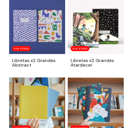
SIN STOCK
SIN STOCK
Libretas x2 Grandes
Libretas x2 Grandes
Abstract
Atardecer