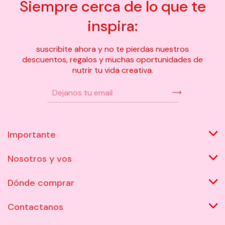
Siempre cerca de lo que te
inspira:
suscribite ahora y no te pierdas nuestros
descuentos, regalos y muchas oportunidades de
nutrir tu vida creativa.
Importante
Nosotros y vos
Dónde comprar
Contactanos