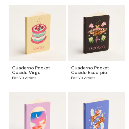
Cuaderno Pocket
Cuaderno Pocket
Cosido Virgo
Cosido Escorpio
Por: Vik Arrieta
Por: Vik Arrieta