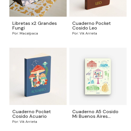
Libretas x2 Grandes
Cuaderno Pocket
Fungi
Cosido Leo
Por: Macalpaca
Por: Vik Arrieta
Cuaderno Pocket
Cuaderno A5 Cosido
Cosido Acuario
Mi Buenos Aires
querido
Por: Vik Arrieta