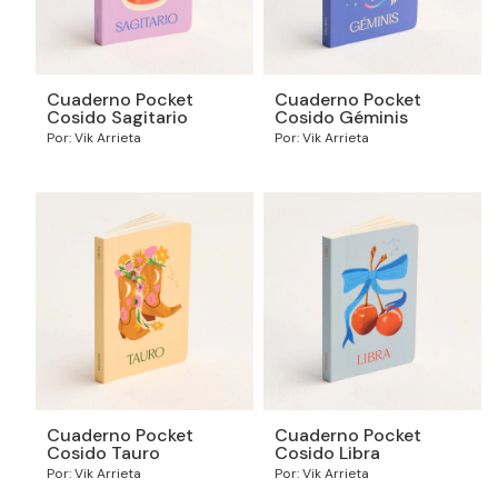
Cuaderno Pocket
Cuaderno Pocket
Cosido Sagitario
Cosido Géminis
Por: Vik Arrieta
Por: Vik Arrieta
Cuaderno Pocket
Cuaderno Pocket
Cosido Tauro
Cosido Libra
Por: Vik Arrieta
Por: Vik Arrieta