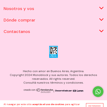
Nosotros y vos
Dónde comprar
Contactanos
Hecho con amor en Buenos Aires, Argentina.
Copyright 2024 Monoblock y sus autores. Todos los derechos
reservados. All rights reserved.
Consultá nuestros términos y condiciones.
|
Al navegar por este sitio
aceptás el uso de cookies
para agilizar
ENTENDIDO