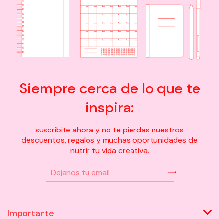
Siempre cerca de lo que te
inspira:
suscribite ahora y no te pierdas nuestros
descuentos, regalos y muchas oportunidades de
nutrir tu vida creativa.
Importante