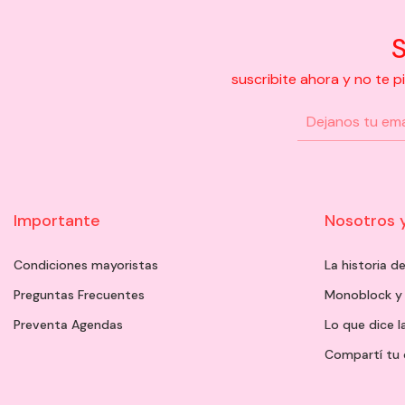
S
suscribite ahora y no te 
Importante
Nosotros 
Condiciones mayoristas
La historia 
Preguntas Frecuentes
Monoblock y
Preventa Agendas
Lo que dice l
Compartí tu 