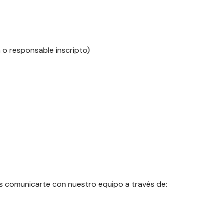
 o responsable inscripto)
és comunicarte con nuestro equipo a través de: