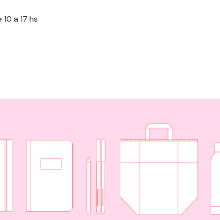
 10 a 17 hs