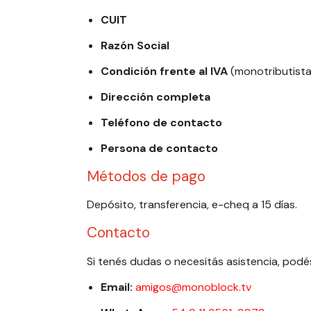
CUIT
Razón Social
Condición frente al IVA
(monotributista
Dirección completa
Teléfono de contacto
Persona de contacto
Métodos de pago
Depósito, transferencia, e-cheq a 15 días.
Contacto
Si tenés dudas o necesitás asistencia, pod
Email:
amigos@monoblock.tv