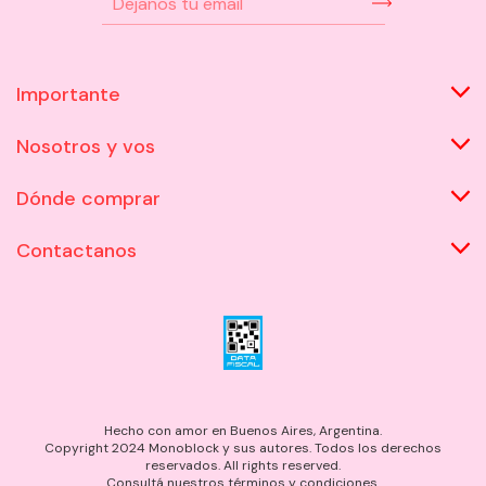
Importante
Nosotros y vos
Dónde comprar
Contactanos
Hecho con amor en Buenos Aires, Argentina.
Copyright 2024 Monoblock y sus autores. Todos los derechos
reservados. All rights reserved.
Consultá nuestros términos y condiciones.