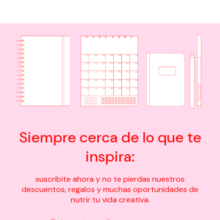
Siempre cerca de lo que te
inspira:
suscribite ahora y no te pierdas nuestros
descuentos, regalos y muchas oportunidades de
nutrir tu vida creativa.