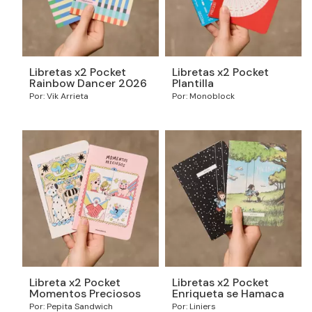
Libretas x2 Pocket
Libretas x2 Pocket
Rainbow Dancer 2026
Plantilla
Por: Vik Arrieta
Por: Monoblock
Libreta x2 Pocket
Libretas x2 Pocket
Momentos Preciosos
Enriqueta se Hamaca
Por: Pepita Sandwich
Por: Liniers