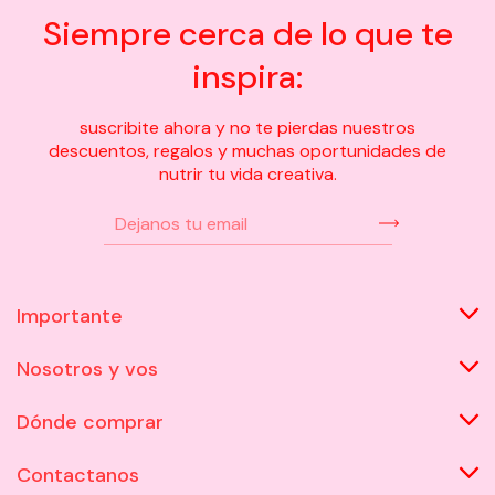
Siempre cerca de lo que te
inspira:
suscribite ahora y no te pierdas nuestros
descuentos, regalos y muchas oportunidades de
nutrir tu vida creativa.
Importante
Nosotros y vos
Dónde comprar
Contactanos