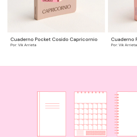
Cuaderno Pocket Cosido Capricornio
Cuaderno 
Por: Vik Arrieta
Por: Vik Arrieta