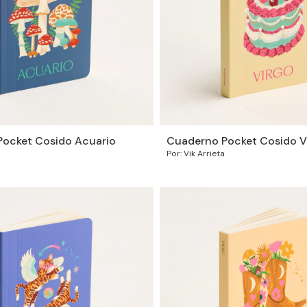
ocket Cosido Acuario
Cuaderno Pocket Cosido V
Por: Vik Arrieta