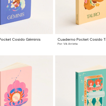
ocket Cosido Géminis
Cuaderno Pocket Cosido T
Por: Vik Arrieta