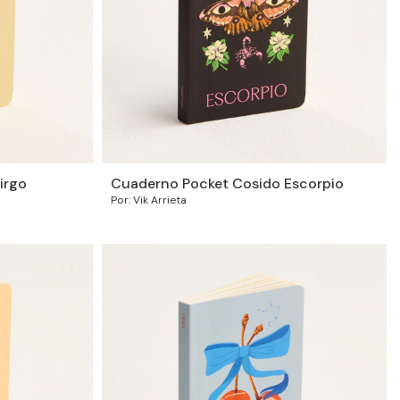
irgo
Cuaderno Pocket Cosido Escorpio
Por: Vik Arrieta