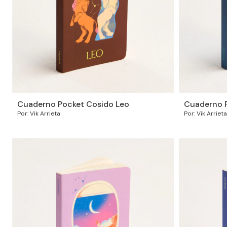
Cuaderno Pocket Cosido Leo
Cuaderno P
Por: Vik Arrieta
Por: Vik Arrieta