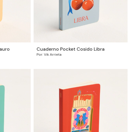
auro
Cuaderno Pocket Cosido Libra
Por: Vik Arrieta