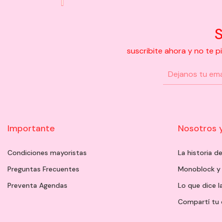
S
suscribite ahora y no te 
Importante
Nosotros 
Condiciones mayoristas
La historia 
Preguntas Frecuentes
Monoblock y
Preventa Agendas
Lo que dice l
Compartí tu 