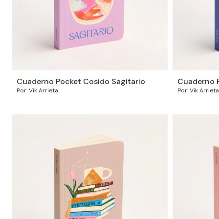
Cuaderno Pocket Cosido Sagitario
Cuaderno P
Por: Vik Arrieta
Por: Vik Arrieta