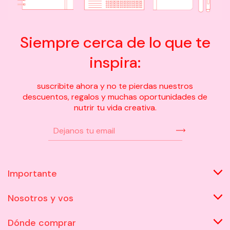
Siempre cerca de lo que te
inspira:
suscribite ahora y no te pierdas nuestros
descuentos, regalos y muchas oportunidades de
nutrir tu vida creativa.
Importante
Nosotros y vos
Dónde comprar