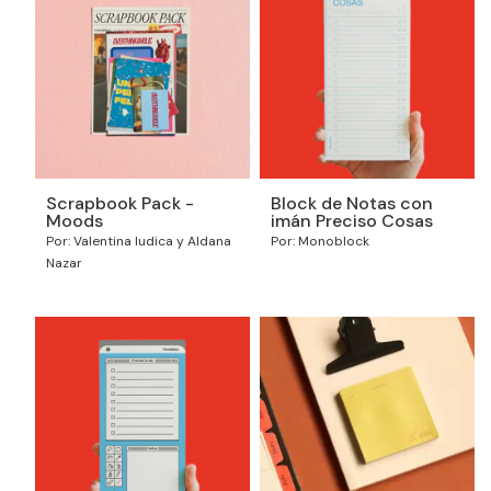
Scrapbook Pack -
Block de Notas con
Moods
imán Preciso Cosas
Por: Valentina Iudica y Aldana
Por: Monoblock
Nazar