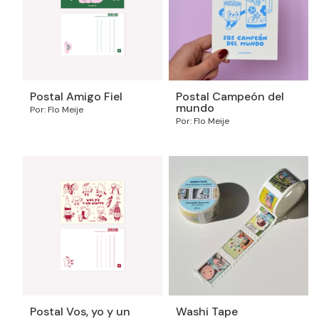
Postal Amigo Fiel
Postal Campeón del
mundo
Por: Flo Meije
Por: Flo Meije
Postal Vos, yo y un
Washi Tape