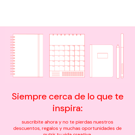
Siempre cerca de lo que te
inspira:
suscribite ahora y no te pierdas nuestros
descuentos, regalos y muchas oportunidades de
nutrir tu vida creativa.