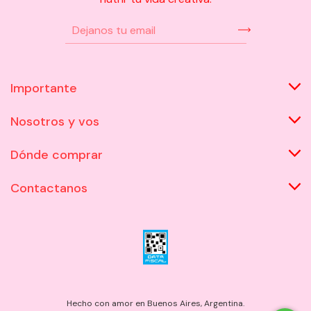
Importante
Nosotros y vos
Dónde comprar
Contactanos
Hecho con amor en Buenos Aires, Argentina.