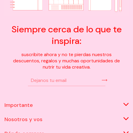
Siempre cerca de lo que te
inspira:
suscribite ahora y no te pierdas nuestros
descuentos, regalos y muchas oportunidades de
nutrir tu vida creativa.
Importante
Nosotros y vos