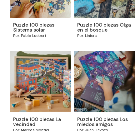
Puzzle 100 piezas
Puzzle 100 piezas Olga
Sistema solar
en el bosque
Por: Pablo Luebert
Por: Liniers
Puzzle 100 piezas La
Puzzle 100 piezas Los
vecindad
miedos amigos
Por: Marcos Montiel
Por: Juan Devoto