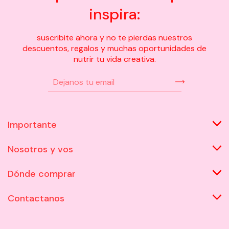
inspira:
suscribite ahora y no te pierdas nuestros
descuentos, regalos y muchas oportunidades de
nutrir tu vida creativa.
Importante
Nosotros y vos
Dónde comprar
Contactanos