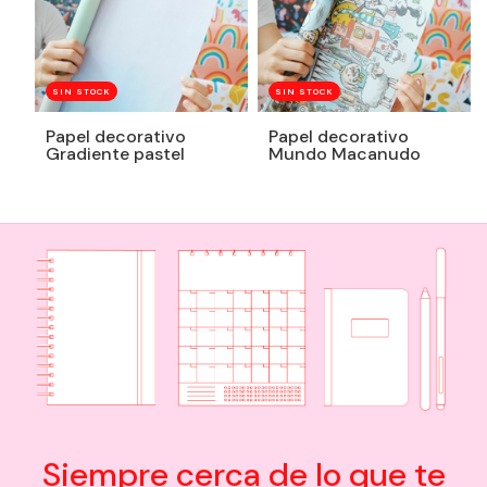
SIN STOCK
SIN STOCK
Papel decorativo
Papel decorativo
Gradiente pastel
Mundo Macanudo
Siempre cerca de lo que te