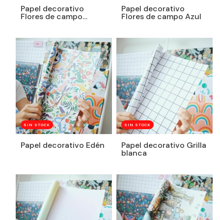
Papel decorativo
Papel decorativo
Flores de campo
Flores de campo Azul
Blanco
SIN STOCK
SIN STOCK
Papel decorativo Edén
Papel decorativo Grilla
blanca