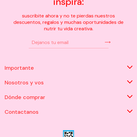
inspira:
suscribite ahora y no te pierdas nuestros
descuentos, regalos y muchas oportunidades de
nutrir tu vida creativa.
Importante
Nosotros y vos
Dónde comprar
Contactanos