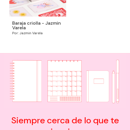
Baraja criolla - Jazmin
Varela
Por: Jazmin Varela
Siempre cerca de lo que te