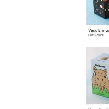
Vaso Enriq
Por: Liniers