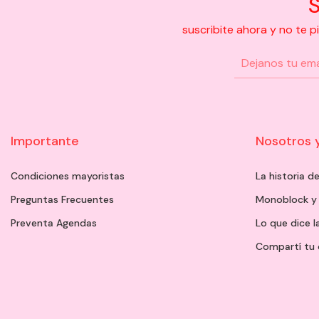
S
suscribite ahora y no te 
Importante
Nosotros 
Condiciones mayoristas
La historia 
Preguntas Frecuentes
Monoblock y
Preventa Agendas
Lo que dice l
Compartí tu 