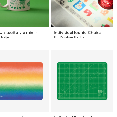
Un tecito y a mimir
Individual Iconic Chairs
o Meije
Por: Esteban Plazibat