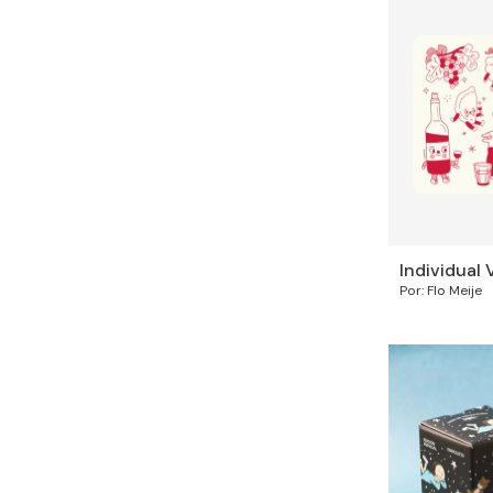
Individual 
Por: Flo Meije