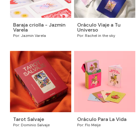
Baraja criolla - Jazmin
Oráculo Viaje a Tu
Varela
Universo
Por: Jazmin Varela
Por: Rachel in the sky
Tarot Salvaje
Oráculo Para La Vida
Por: Dominio Salvaje
Por: Flo Meije