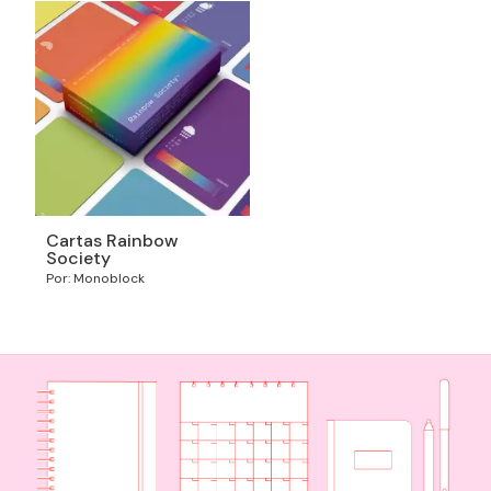
Cartas Rainbow
Society
Por: Monoblock