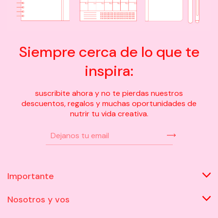
Siempre cerca de lo que te
inspira:
suscribite ahora y no te pierdas nuestros
descuentos, regalos y muchas oportunidades de
nutrir tu vida creativa.
Importante
Nosotros y vos