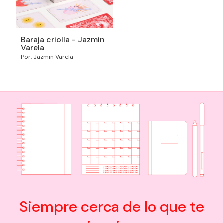
Baraja criolla - Jazmin
Varela
Por: Jazmin Varela
Siempre cerca de lo que te