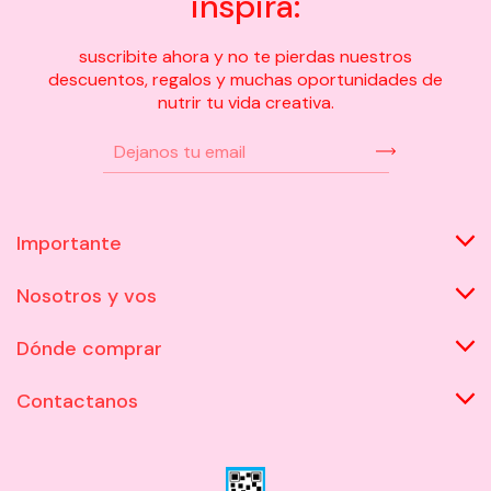
inspira:
suscribite ahora y no te pierdas nuestros
descuentos, regalos y muchas oportunidades de
nutrir tu vida creativa.
Importante
Nosotros y vos
Dónde comprar
Contactanos