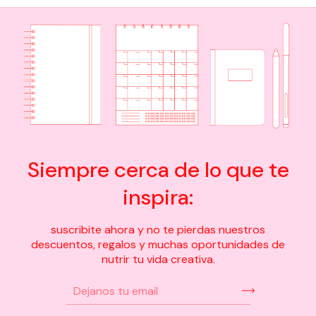
Siempre cerca de lo que te
inspira:
suscribite ahora y no te pierdas nuestros
descuentos, regalos y muchas oportunidades de
nutrir tu vida creativa.