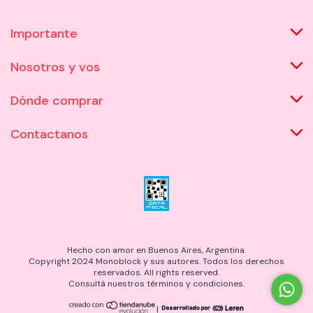
Importante
Nosotros y vos
Dónde comprar
Contactanos
Hecho con amor en Buenos Aires, Argentina.
Copyright 2024 Monoblock y sus autores. Todos los derechos
reservados. All rights reserved.
Consultá nuestros términos y condiciones.
|