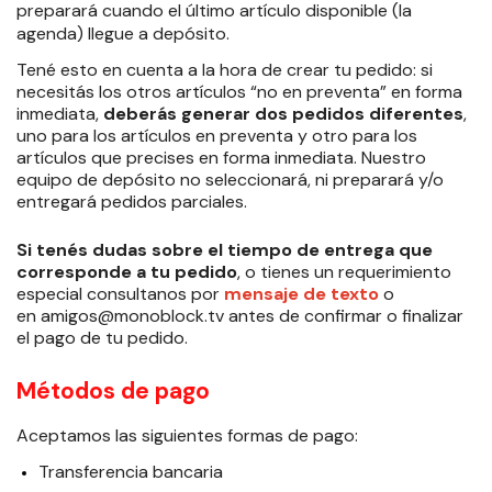
preparará cuando el último artículo disponible (la
agenda) llegue a depósito.
Tené esto en cuenta a la hora de crear tu pedido: si
necesitás los otros artículos “no en preventa” en forma
inmediata,
deberás generar dos pedidos diferentes
,
uno para los artículos en preventa y otro para los
artículos que precises en forma inmediata. Nuestro
equipo de depósito no seleccionará, ni preparará y/o
entregará pedidos parciales.
Si tenés dudas sobre el tiempo de entrega que
corresponde a tu pedido
, o tienes un requerimiento
especial consultanos por
mensaje de texto
o
en
amigos@monoblock.tv
antes de confirmar o finalizar
el pago de tu pedido.
Métodos de pago
Aceptamos las siguientes formas de pago:
Transferencia bancaria