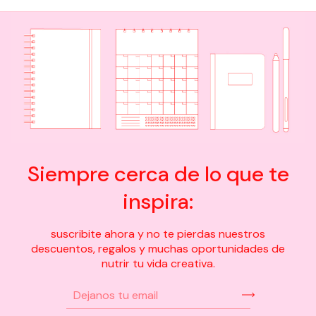
Siempre cerca de lo que te
inspira:
suscribite ahora y no te pierdas nuestros
descuentos, regalos y muchas oportunidades de
nutrir tu vida creativa.