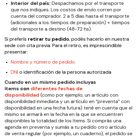
Interior del país:
Despachamos por el transporte
que nos indiques. Los costos de envío corren por
cuenta del comprador.
2 a 5 días hasta el transporte
(adicionales a los tiempos de preparación) + tiempos
del transporte a destino (48-72 hs).
Si preferís
retirar tu pedido
, podés hacerlo en nuestra
sede con cita previa. Para el retiro, es imprescindible
presentar:
Nombre y número de pedido
DNI
o identificación de la persona autorizada
Cuando en un mismo pedido incluyas
ítems
con
diferentes fechas de
disponibilidad
(como por ejemplo, un artículo con
disponibilidad inmediata y un artículo en “preventa” con
disponibilidad en una fecha futura) tené en cuenta que el
mismo se armará en la fecha en la que se encuentren
disponibles la totalidad de los ítems. Si comprás una
agenda en preventa y sumás a tu pedido otro artículo
de venta regular (por ejemplo, un cuaderno), el pedido se