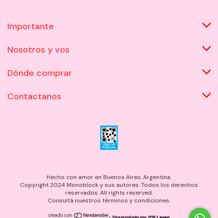
Importante
Nosotros y vos
Dónde comprar
Contactanos
Hecho con amor en Buenos Aires, Argentina.
Copyright 2024 Monoblock y sus autores. Todos los derechos
reservados. All rights reserved.
Consultá nuestros términos y condiciones.
|