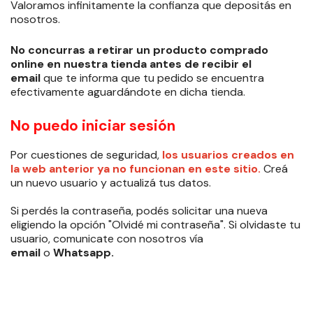
Valoramos infinitamente la confianza que depositás en
nosotros.
No concurras a retirar un producto comprado
online en nuestra tienda antes de recibir el
email
que te informa que tu pedido se encuentra
efectivamente aguardándote en dicha tienda.
No puedo iniciar sesión
Por cuestiones de seguridad,
los usuarios creados en
la web anterior ya no funcionan en este sitio.
Creá
un nuevo usuario y actualizá tus datos.
Si perdés la contraseña, podés solicitar una nueva
eligiendo la opción "Olvidé mi contraseña".
Si olvidaste tu
usuario, comunicate con nosotros vía
email
o
Whatsapp.